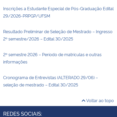
Inscrições a Estudante Especial de Pós-Graduação Edital
29/2026-PRPGP/UFSM
Resultado Preliminar de Seleção de Mestrado – Ingresso
2º semestre/2026 – Edital 30/2025
2º semestre 2026 – Período de matrículas e outras
informações
Cronograma de Entrevistas (ALTERADO 29/06) –
seleção de mestrado – Edital 30/2025
Voltar ao topo
REDES SOCIAIS: