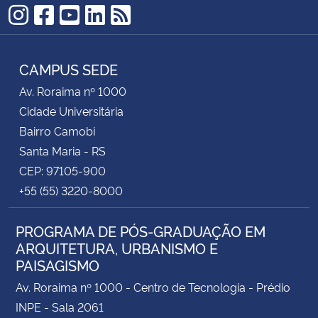
Instagram
Facebook
YouTube
LinkedIn
RSS
CAMPUS SEDE
Av. Roraima nº 1000
Cidade Universitária
Bairro Camobi
Santa Maria - RS
CEP: 97105-900
+55 (55) 3220-8000
PROGRAMA DE PÓS-GRADUAÇÃO EM
ARQUITETURA, URBANISMO E
PAISAGISMO
Av. Roraima nº 1000 - Centro de Tecnologia - Prédio
INPE - Sala 2061