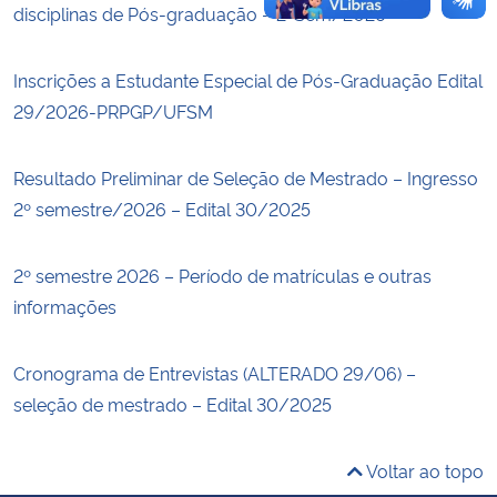
disciplinas de Pós-graduação – 2ºSem/2026
Inscrições a Estudante Especial de Pós-Graduação Edital
29/2026-PRPGP/UFSM
Resultado Preliminar de Seleção de Mestrado – Ingresso
2º semestre/2026 – Edital 30/2025
2º semestre 2026 – Período de matrículas e outras
informações
Cronograma de Entrevistas (ALTERADO 29/06) –
seleção de mestrado – Edital 30/2025
Voltar ao topo