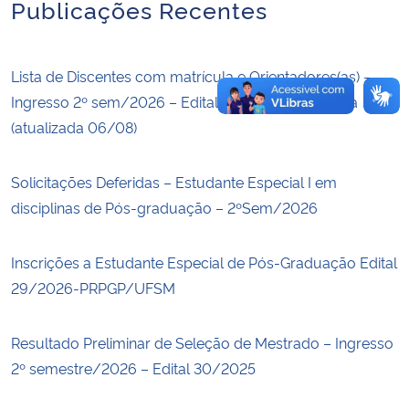
Publicações Recentes
Lista de Discentes com matrícula e Orientadores(as) –
Ingresso 2º sem/2026 – Edital 30/2025 – 2ª janela
(atualizada 06/08)
Solicitações Deferidas – Estudante Especial I em
disciplinas de Pós-graduação – 2ºSem/2026
Inscrições a Estudante Especial de Pós-Graduação Edital
29/2026-PRPGP/UFSM
Resultado Preliminar de Seleção de Mestrado – Ingresso
2º semestre/2026 – Edital 30/2025