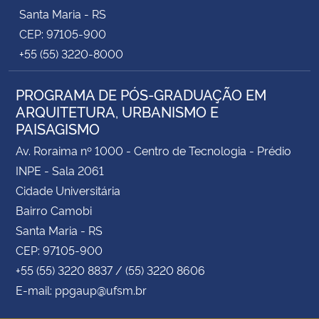
Santa Maria - RS
CEP: 97105-900
+55 (55) 3220-8000
PROGRAMA DE PÓS-GRADUAÇÃO EM
ARQUITETURA, URBANISMO E
PAISAGISMO
Av. Roraima nº 1000 - Centro de Tecnologia - Prédio
INPE - Sala 2061
Cidade Universitária
Bairro Camobi
Santa Maria - RS
CEP: 97105-900
+55 (55) 3220 8837 / (55) 3220 8606
E-mail: ppgaup@ufsm.br