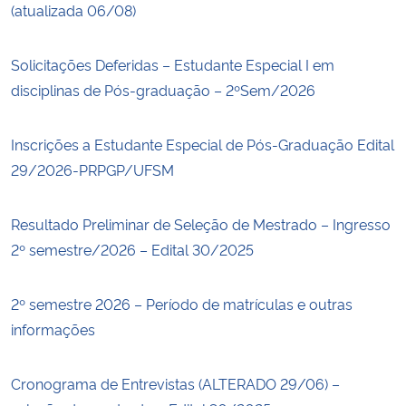
(atualizada 06/08)
Solicitações Deferidas – Estudante Especial I em
disciplinas de Pós-graduação – 2ºSem/2026
Inscrições a Estudante Especial de Pós-Graduação Edital
29/2026-PRPGP/UFSM
Resultado Preliminar de Seleção de Mestrado – Ingresso
2º semestre/2026 – Edital 30/2025
2º semestre 2026 – Período de matrículas e outras
informações
Cronograma de Entrevistas (ALTERADO 29/06) –