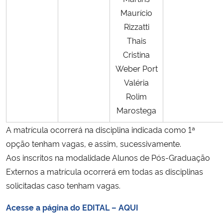
Maurício
Rizzatti
Thais
Cristina
Weber Port
Valéria
Rolim
Marostega
A matrícula ocorrerá na disciplina indicada como 1ª
opção tenham vagas, e assim, sucessivamente.
Aos inscritos na modalidade Alunos de Pós-Graduação
Externos a matrícula ocorrerá em todas as disciplinas
solicitadas caso tenham vagas.
Acesse a página do EDITAL – AQUI