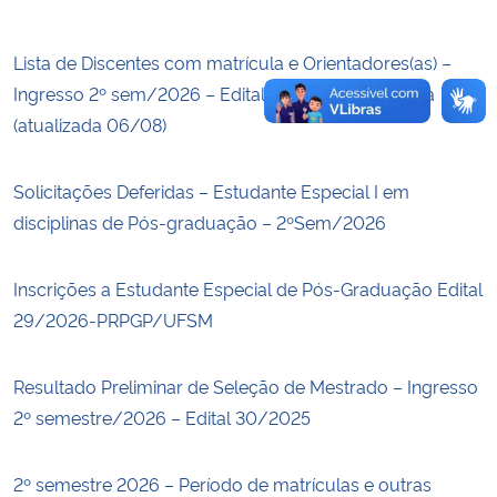
Lista de Discentes com matrícula e Orientadores(as) –
Ingresso 2º sem/2026 – Edital 30/2025 – 2ª janela
(atualizada 06/08)
Solicitações Deferidas – Estudante Especial I em
disciplinas de Pós-graduação – 2ºSem/2026
Inscrições a Estudante Especial de Pós-Graduação Edital
29/2026-PRPGP/UFSM
Resultado Preliminar de Seleção de Mestrado – Ingresso
2º semestre/2026 – Edital 30/2025
2º semestre 2026 – Período de matrículas e outras