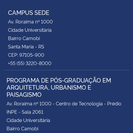
CAMPUS SEDE
Av. Roraima nº 1000
Cidade Universitária
Bairro Camobi
Santa Maria - RS
CEP: 97105-900
+55 (55) 3220-8000
PROGRAMA DE PÓS-GRADUAÇÃO EM
ARQUITETURA, URBANISMO E
PAISAGISMO
Av. Roraima nº 1000 - Centro de Tecnologia - Prédio
INPE - Sala 2061
Cidade Universitária
Bairro Camobi