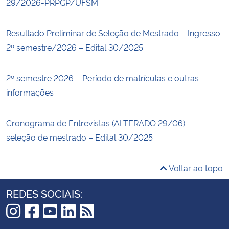
29/2026-PRPGP/UFSM
Resultado Preliminar de Seleção de Mestrado – Ingresso
2º semestre/2026 – Edital 30/2025
2º semestre 2026 – Período de matrículas e outras
informações
Cronograma de Entrevistas (ALTERADO 29/06) –
seleção de mestrado – Edital 30/2025
Voltar ao topo
REDES SOCIAIS:
Instagram
Facebook
YouTube
LinkedIn
RSS