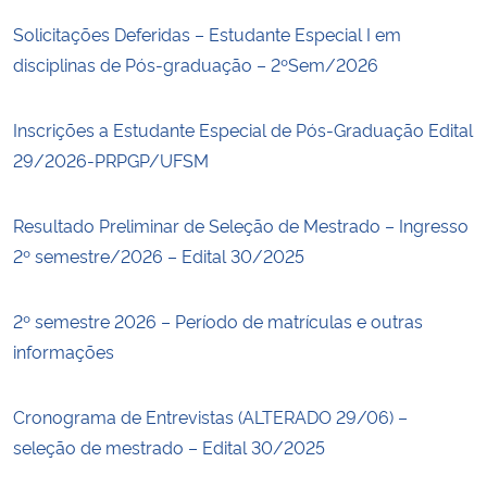
Solicitações Deferidas – Estudante Especial I em
disciplinas de Pós-graduação – 2ºSem/2026
Inscrições a Estudante Especial de Pós-Graduação Edital
29/2026-PRPGP/UFSM
Resultado Preliminar de Seleção de Mestrado – Ingresso
2º semestre/2026 – Edital 30/2025
2º semestre 2026 – Período de matrículas e outras
informações
Cronograma de Entrevistas (ALTERADO 29/06) –
seleção de mestrado – Edital 30/2025