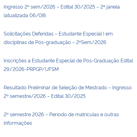
Ingresso 2º sem/2026 – Edital 30/2025 – 2ª janela
(atualizada 06/08)
Solicitações Deferidas – Estudante Especial I em
disciplinas de Pós-graduação – 2ºSem/2026
Inscrições a Estudante Especial de Pós-Graduação Edital
29/2026-PRPGP/UFSM
Resultado Preliminar de Seleção de Mestrado – Ingresso
2º semestre/2026 – Edital 30/2025
2º semestre 2026 – Período de matrículas e outras
informações