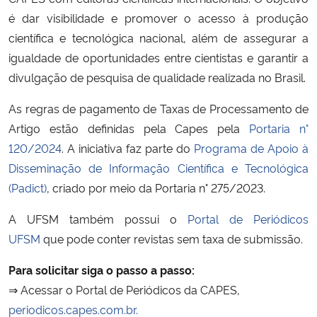
é dar visibilidade e promover o acesso à produção
científica e tecnológica nacional, além de assegurar a
igualdade de oportunidades entre cientistas e garantir a
divulgação de pesquisa de qualidade realizada no Brasil.
As regras de pagamento de Taxas de Processamento de
Artigo estão definidas pela Capes pela
Portaria n°
120/2024
. A iniciativa faz parte do
Programa de Apoio à
Disseminação de Informação Científica e Tecnológica
(Padict)
, criado por meio da Portaria n° 275/2023.
A UFSM também possui o
Portal de Periódicos
UFSM
que pode conter revistas sem taxa de submissão.
Para solicitar siga o passo a passo:
⇒ Acessar o Portal de Periódicos da CAPES,
periodicos.capes.com.br.