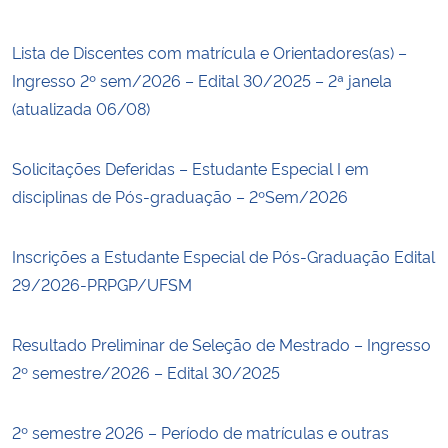
Lista de Discentes com matrícula e Orientadores(as) –
Ingresso 2º sem/2026 – Edital 30/2025 – 2ª janela
(atualizada 06/08)
Solicitações Deferidas – Estudante Especial I em
disciplinas de Pós-graduação – 2ºSem/2026
Inscrições a Estudante Especial de Pós-Graduação Edital
29/2026-PRPGP/UFSM
Resultado Preliminar de Seleção de Mestrado – Ingresso
2º semestre/2026 – Edital 30/2025
2º semestre 2026 – Período de matrículas e outras