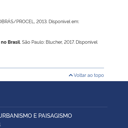
TROBRÁS/PROCEL, 2013. Disponível em:
no Brasil
. São Paulo: Blucher, 2017. Disponível
Voltar ao topo
URBANISMO E PAISAGISMO
1