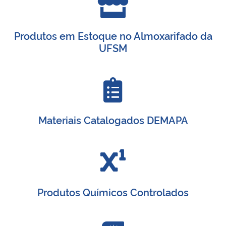
Produtos em Estoque no Almoxarifado da
UFSM
Materiais Catalogados DEMAPA
Produtos Químicos Controlados