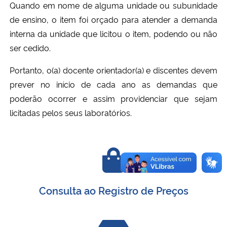
Quando em nome de alguma unidade ou subunidade
de ensino, o item foi orçado para atender a demanda
interna da unidade que licitou o item, podendo ou não
ser cedido.
Portanto, o(a) docente orientador(a) e discentes devem
prever no início de cada ano as demandas que
poderão ocorrer e assim providenciar que sejam
licitadas pelos seus laboratórios.
Consulta ao Registro de Preços