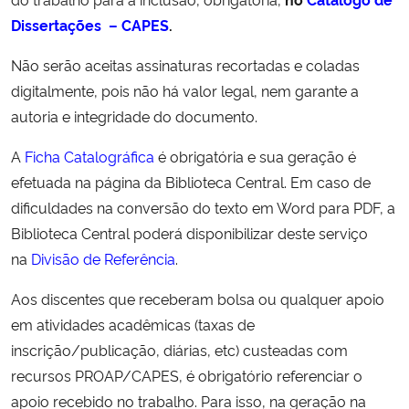
Dissertações – CAPES
.
Não serão aceitas assinaturas recortadas e coladas
digitalmente, pois não há valor legal, nem garante a
autoria e integridade do documento.
A
Ficha Catalográfica
é obrigatória e sua geração é
efetuada na página da Biblioteca Central. Em caso de
dificuldades na conversão do texto em Word para PDF, a
Biblioteca Central poderá disponibilizar deste serviço
na
Divisão de Referência
.
Aos discentes que receberam bolsa ou qualquer apoio
em atividades acadêmicas (taxas de
inscrição/publicação, diárias, etc) custeadas com
recursos PROAP/CAPES, é obrigatório referenciar o
apoio recebido no trabalho. Para isso, na geração na