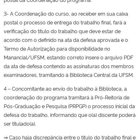
3- A Coordenação do curso, ao receber em sua caixa
postal o processo de entrega do trabalho final, fará a
verificação do título do trabalho que deve estar de
acordo com o definido na ata da defesa aprovada e o
Termo de Autorização para disponibilidade no
Manancial/UFSM, estando correto insere o arquivo PDF
da ata de defesa contendo as assinaturas dos membros
examinadores, tramitando à Biblioteca Central da UFSM.
4 – Concomitante ao envio do trabalho à Biblioteca, a
coordenação do programa tramitará à Pró-Reitoria de
Pós-Graduação e Pesquisa (PRPGP) o processo inicial da
defesa do trabalho, informando que o(a) discente poderá
ser titulado(a).
⇒ Caso haja discrepância entre o título do trabalho final e