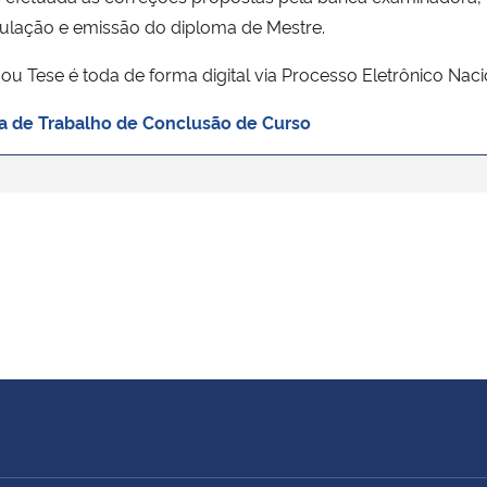
ulação e emissão do diploma de Mestre.
o ou Tese é toda de forma digital via Processo Eletrônico N
a de Trabalho de Conclusão de Curso