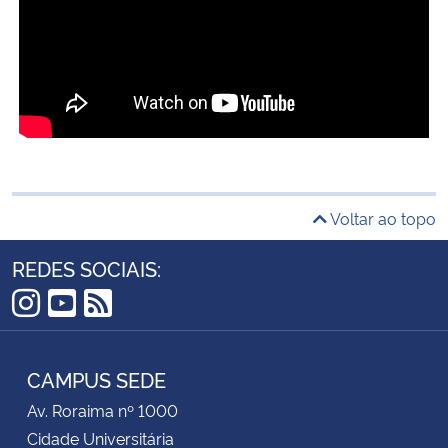
Voltar ao topo
REDES SOCIAIS:
Instagram
YouTube
RSS
CAMPUS SEDE
Av. Roraima nº 1000
Cidade Universitária