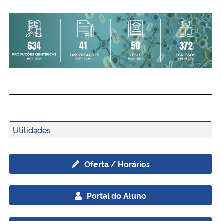
Utilidades
Oferta / Horários
Portal do Aluno