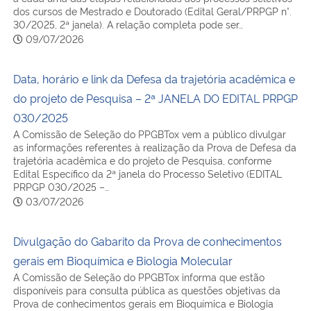
dos cursos de Mestrado e Doutorado (Edital Geral/PRPGP n°.
30/2025, 2ª janela). A relação completa pode ser…
09/07/2026
Data, horário e link da Defesa da trajetória acadêmica e
do projeto de Pesquisa – 2ª JANELA DO EDITAL PRPGP
030/2025
A Comissão de Seleção do PPGBTox vem a público divulgar
as informações referentes à realização da Prova de Defesa da
trajetória acadêmica e do projeto de Pesquisa, conforme
Edital Específico da 2ª janela do Processo Seletivo (EDITAL
PRPGP 030/2025 –…
03/07/2026
Divulgação do Gabarito da Prova de conhecimentos
gerais em Bioquímica e Biologia Molecular
A Comissão de Seleção do PPGBTox informa que estão
disponíveis para consulta pública as questões objetivas da
Prova de conhecimentos gerais em Bioquímica e Biologia