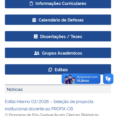
Informações Curriculares
Calendário de Defesas
Dissertações / Teses
Grupos Acadêmicos
Editais
Notícias
Edital Interno 02/2026 – Seleção de proposta
institucional docente ao PROFIX-CB
O Programa de Pós-Graduação em Ciências Biológicas: