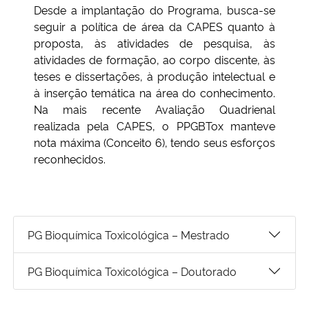
Desde a implantação do Programa, busca-se
seguir a política de área da CAPES quanto à
proposta, às atividades de pesquisa, às
atividades de formação, ao corpo discente, às
teses e dissertações, à produção intelectual e
à inserção temática na área do conhecimento.
Na mais recente Avaliação Quadrienal
realizada pela CAPES, o PPGBTox manteve
nota máxima (Conceito 6), tendo seus esforços
reconhecidos.
PG Bioquímica Toxicológica – Mestrado
PG Bioquímica Toxicológica – Doutorado