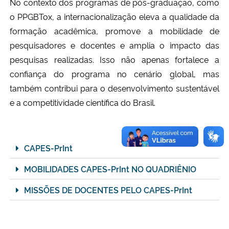
No contexto dos programas de pós-graduação, como
o PPGBTox, a internacionalização eleva a qualidade da
formação acadêmica, promove a mobilidade de
pesquisadores e docentes e amplia o impacto das
pesquisas realizadas. Isso não apenas fortalece a
confiança do programa no cenário global, mas
também contribui para o desenvolvimento sustentável
e a competitividade científica do Brasil.
CAPES-PrInt
MOBILIDADES CAPES-PrInt NO QUADRIÊNIO
MISSÕES DE DOCENTES PELO CAPES-PrInt