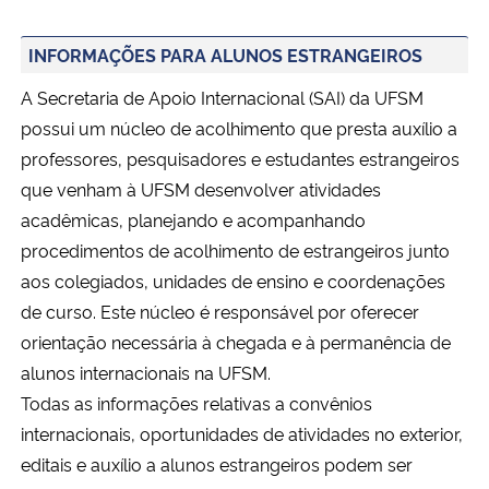
INFORMAÇÕES PARA ALUNOS ESTRANGEIROS
A Secretaria de Apoio Internacional (SAI) da UFSM
possui um núcleo de acolhimento que presta auxílio a
professores, pesquisadores e estudantes estrangeiros
que venham à UFSM desenvolver atividades
acadêmicas, planejando e acompanhando
procedimentos de acolhimento de estrangeiros junto
aos colegiados, unidades de ensino e coordenações
de curso. Este núcleo é responsável por oferecer
orientação necessária à chegada e à permanência de
alunos internacionais na UFSM.
Todas as informações relativas a convênios
internacionais, oportunidades de atividades no exterior,
editais e auxílio a alunos estrangeiros podem ser