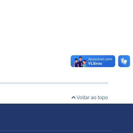
Voltar ao topo