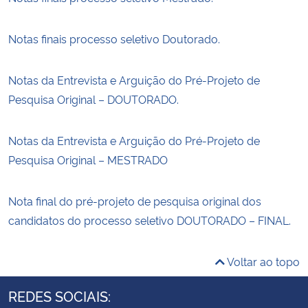
Notas finais processo seletivo Doutorado.
Notas da Entrevista e Arguição do Pré-Projeto de
Pesquisa Original – DOUTORADO.
Notas da Entrevista e Arguição do Pré-Projeto de
Pesquisa Original – MESTRADO
Nota final do pré-projeto de pesquisa original dos
candidatos do processo seletivo DOUTORADO – FINAL.
Voltar ao topo
REDES SOCIAIS: