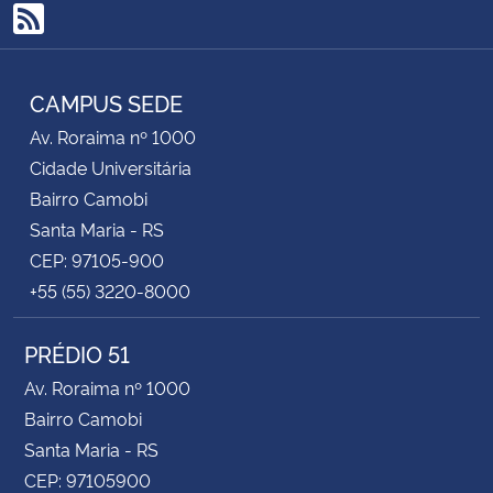
RSS
CAMPUS SEDE
Av. Roraima nº 1000
Cidade Universitária
Bairro Camobi
Santa Maria - RS
CEP: 97105-900
+55 (55) 3220-8000
PRÉDIO 51
Av. Roraima nº 1000
Bairro Camobi
Santa Maria - RS
CEP: 97105900