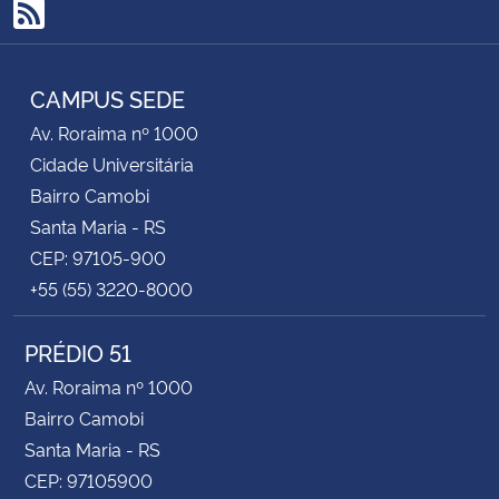
RSS
CAMPUS SEDE
Av. Roraima nº 1000
Cidade Universitária
Bairro Camobi
Santa Maria - RS
CEP: 97105-900
+55 (55) 3220-8000
PRÉDIO 51
Av. Roraima nº 1000
Bairro Camobi
Santa Maria - RS
CEP: 97105900