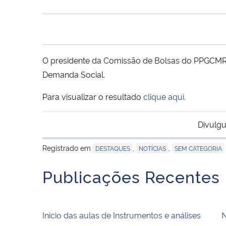
O presidente da Comissão de Bolsas do PPGCMR t
Demanda Social.
Para visualizar o resultado
clique aqui.
Divulgu
Registrado em
,
,
DESTAQUES
NOTÍCIAS
SEM CATEGORIA
Publicações Recentes
Inicio das aulas de Instrumentos e análises
N