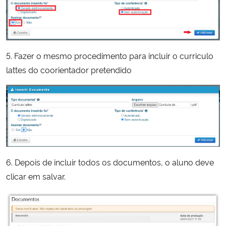
5. Fazer o mesmo procedimento para incluir o curriculo
lattes do coorientador pretendido
6. Depois de incluir todos os documentos, o aluno deve
clicar em salvar.