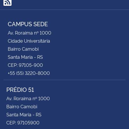
RSS
CAMPUS SEDE
Av. Roraima nº 1000
Cidade Universitária
Bairro Camobi
Santa Maria - RS
CEP: 97105-900
+55 (55) 3220-8000
PRÉDIO 51
Av. Roraima nº 1000
Bairro Camobi
Santa Maria - RS
CEP: 97105900