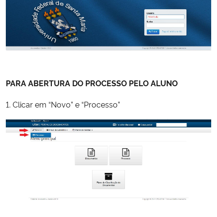
PARA ABERTURA DO PROCESSO PELO ALUNO
1. Clicar em “Novo” e “Processo”