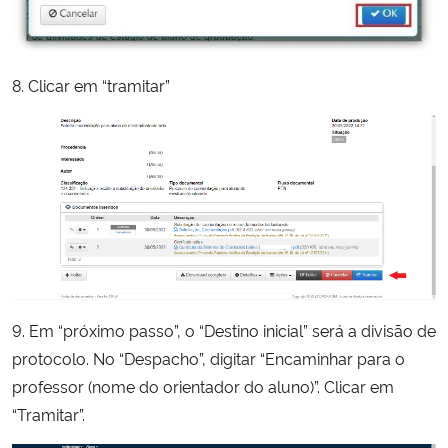
8. Clicar em “tramitar”
9. Em “próximo passo”, o “Destino inicial” será a divisão de
protocolo. No “Despacho”, digitar “Encaminhar para o
professor (nome do orientador do aluno)”. Clicar em
“Tramitar”.