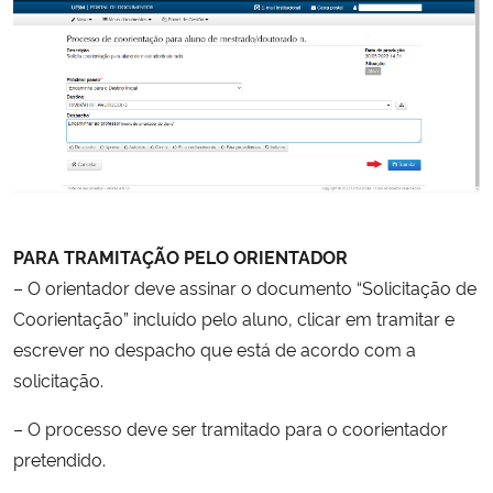
PARA TRAMITAÇÃO PELO ORIENTADOR
– O orientador deve assinar o documento “Solicitação de
Coorientação” incluído pelo aluno, clicar em tramitar e
escrever no despacho que está de acordo com a
solicitação.
– O processo deve ser tramitado para o coorientador
pretendido.