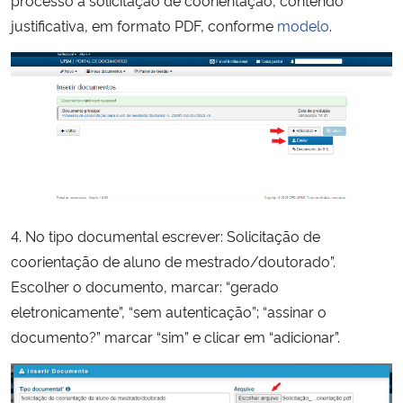
justificativa, em formato PDF, conforme
modelo
.
4. No tipo documental escrever: Solicitação de
coorientação de aluno de mestrado/doutorado”.
Escolher o documento, marcar: “gerado
eletronicamente”, “sem autenticação”; “assinar o
documento?” marcar “sim” e clicar em “adicionar”.