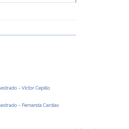
 transferência
estrado – Victor Cepillo
estrado – Fernanda Cardias