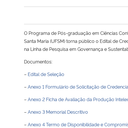
O Programa de Pós-graduação em Ciências Contá
Santa Maria (UFSM) torna público o Edital de 
na Linha de Pesquisa em Governança e Sustentabi
Documentos:
–
Edital de Seleção
–
Anexo 1 Formulário de Solicitação de Credenc
–
Anexo 2 Ficha de Avaliação da Produção Intele
–
Anexo 3 Memorial Descritivo
–
Anexo 4 Termo de Disponibilidade e Compromi