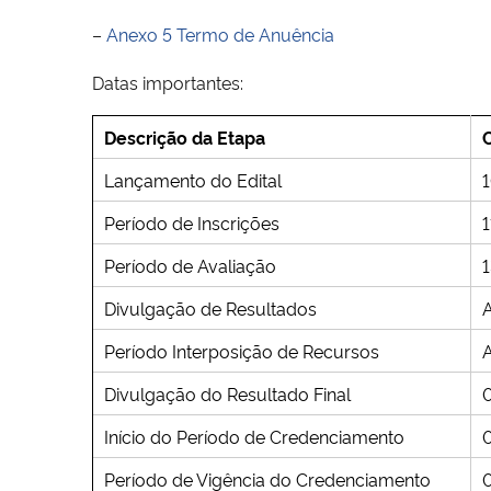
–
Anexo 5 Termo de Anuência
Datas importantes:
Descrição da Etapa
Lançamento do Edital
Período de Inscrições
Período de Avaliação
Divulgação de Resultados
Período Interposição de Recursos
A
Divulgação do Resultado Final
Início do Período de Credenciamento
Período de Vigência do Credenciamento