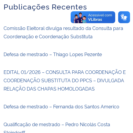
Publicações Recentes
Comissão Eleitoral divulga resultado da Consulta para
Coordenação e Coordenação Substituta
Defesa de mestrado – Thiago Lopes Pezente
EDITAL 01/2026 – CONSULTA PARA COORDENAÇÃO E
COORDENAÇÃO SUBSTITUTA DO PPCS – DIVULGADA
RELAÇÃO DAS CHAPAS HOMOLOGADAS
Defesa de mestrado – Fernanda dos Santos Americo
Qualificação de mestrado – Pedro Nicolás Costa
Steindorff