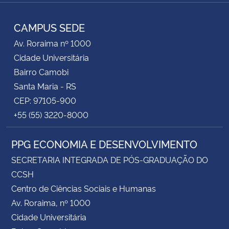
RSS
CAMPUS SEDE
Av. Roraima nº 1000
Cidade Universitária
Bairro Camobi
Santa Maria - RS
CEP: 97105-900
+55 (55) 3220-8000
PPG ECONOMIA E DESENVOLVIMENTO
SECRETARIA INTEGRADA DE PÓS-GRADUAÇÃO DO
CCSH
Centro de Ciências Sociais e Humanas
Av. Roraima, nº 1000
Cidade Universitária