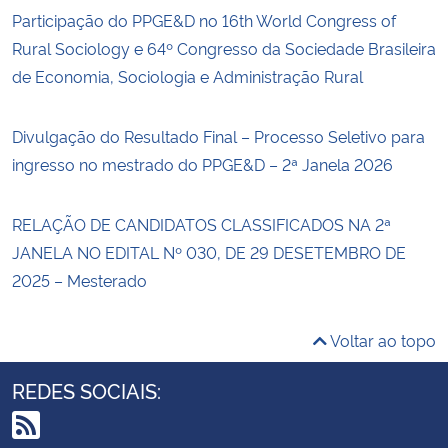
Participação do PPGE&D no 16th World Congress of
Rural Sociology e 64º Congresso da Sociedade Brasileira
de Economia, Sociologia e Administração Rural
Divulgação do Resultado Final – Processo Seletivo para
ingresso no mestrado do PPGE&D – 2ª Janela 2026
RELAÇÃO DE CANDIDATOS CLASSIFICADOS NA 2ª
JANELA NO EDITAL Nº 030, DE 29 DESETEMBRO DE
2025 – Mesterado
Voltar ao topo
REDES SOCIAIS: