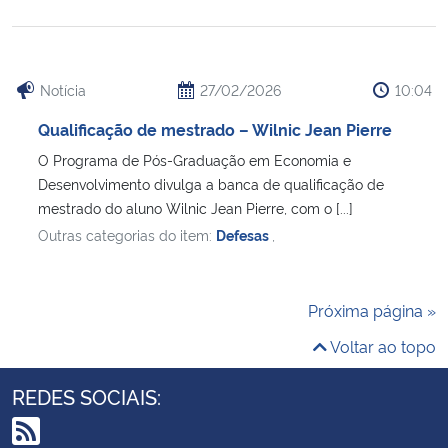
Notícia
27/02/2026
10:04
Qualificação de mestrado – Wilnic Jean Pierre
O Programa de Pós-Graduação em Economia e
Desenvolvimento divulga a banca de qualificação de
mestrado do aluno Wilnic Jean Pierre, com o [...]
Outras categorias do item:
Defesas
,
Próxima página »
Voltar ao topo
REDES SOCIAIS: