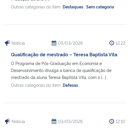
Outras categorias do item:
Destaques
,
Sem categoria
Notícia
05/03/2026
12:22
Qualificação de mestrado – Teresa Baptista Vita
O Programa de Pós-Graduação em Economia e
Desenvolvimento divulga a banca de qualificação de
mestrado da aluna Teresa Baptista Vita, com o [...]
Outras categorias do item:
Defesas
,
Notícia
03/03/2026
12:10