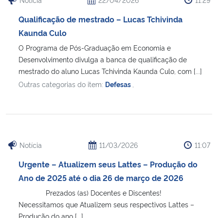
Qualificação de mestrado – Lucas Tchivinda
Kaunda Culo
O Programa de Pós-Graduação em Economia e
Desenvolvimento divulga a banca de qualificação de
mestrado do aluno Lucas Tchivinda Kaunda Culo, com [...]
Outras categorias do item:
Defesas
,
Notícia
11/03/2026
11:07
Urgente – Atualizem seus Lattes – Produção do
Ano de 2025 até o dia 26 de março de 2026
Prezados (as) Docentes e Discentes!
Necessitamos que Atualizem seus respectivos Lattes –
Produção do ano [...]