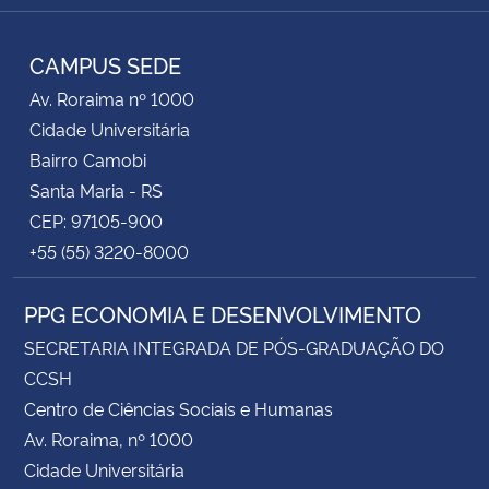
RSS
CAMPUS SEDE
Av. Roraima nº 1000
Cidade Universitária
Bairro Camobi
Santa Maria - RS
CEP: 97105-900
+55 (55) 3220-8000
PPG ECONOMIA E DESENVOLVIMENTO
SECRETARIA INTEGRADA DE PÓS-GRADUAÇÃO DO
CCSH
Centro de Ciências Sociais e Humanas
Av. Roraima, nº 1000
Cidade Universitária