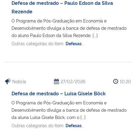
Defesa de mestrado – Paulo Edson da Silva
Rezende
O Programa de Pós-Graduação em Economia e
Desenvolvimento divulga a banca de defesa de mestrado
do aluno Paulo Edson da Silva Rezende, [...]
Outras categorias do item:
Defesas
,
Notícia
27/02/2026
10:20
Defesa de mestrado – Luisa Gisele Böck
O Programa de Pós-Graduação em Economia e
Desenvolvimento divulga a banca de defesa de mestrado
da aluna Luisa Gisele Böck, com o [...]
Outras categorias do item:
Defesas
,