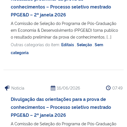
conhecimentos – Processo seletivo mestrado
PPGE&D – 2ª janela 2026
A Comissão de Seleção do Programa de Pós-Graduação
em Economia & Desenvolvimento (PPGE&D) torna publico
o resultado preliminar da prova de conhecimentos, [...]
Outras categorias do item:
Editais
,
Seleção
,
Sem
categoria
Notícia
16/06/2026
07:49
Divulgação das orientações para a prova de
conhecimentos – Processo seletivo mestrado
PPGE&D – 2ª janela 2026
A Comissão de Seleção do Programa de Pós-Graduação