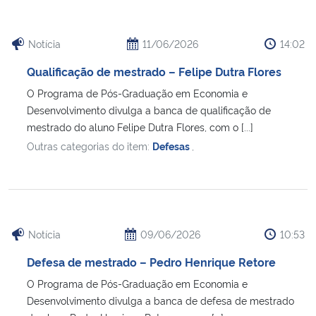
Notícia
11/06/2026
14:02
Qualificação de mestrado – Felipe Dutra Flores
O Programa de Pós-Graduação em Economia e
Desenvolvimento divulga a banca de qualificação de
mestrado do aluno Felipe Dutra Flores, com o [...]
Outras categorias do item:
Defesas
,
Notícia
09/06/2026
10:53
Defesa de mestrado – Pedro Henrique Retore
O Programa de Pós-Graduação em Economia e
Desenvolvimento divulga a banca de defesa de mestrado