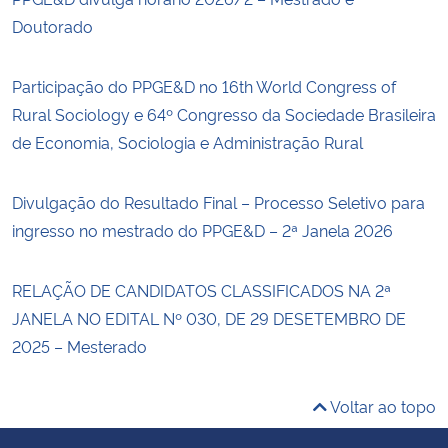
Doutorado
Participação do PPGE&D no 16th World Congress of
Rural Sociology e 64º Congresso da Sociedade Brasileira
de Economia, Sociologia e Administração Rural
Divulgação do Resultado Final – Processo Seletivo para
ingresso no mestrado do PPGE&D – 2ª Janela 2026
RELAÇÃO DE CANDIDATOS CLASSIFICADOS NA 2ª
JANELA NO EDITAL Nº 030, DE 29 DESETEMBRO DE
2025 – Mesterado
Voltar ao topo