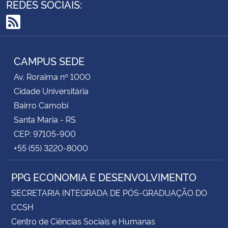
REDES SOCIAIS:
RSS
CAMPUS SEDE
Av. Roraima nº 1000
Cidade Universitária
Bairro Camobi
Santa Maria - RS
CEP: 97105-900
+55 (55) 3220-8000
PPG ECONOMIA E DESENVOLVIMENTO
SECRETARIA INTEGRADA DE PÓS-GRADUAÇÃO DO
CCSH
Centro de Ciências Sociais e Humanas