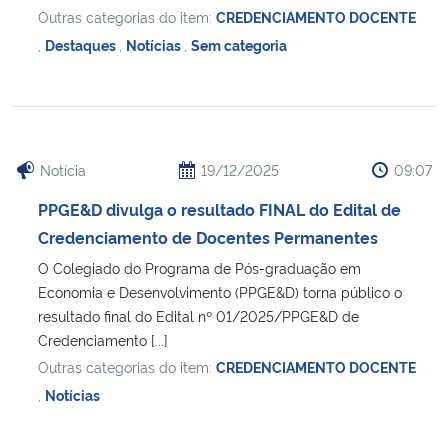
Outras categorias do item:
CREDENCIAMENTO DOCENTE
,
Destaques
,
Notícias
,
Sem categoria
Notícia
19/12/2025
09:07
PPGE&D divulga o resultado FINAL do Edital de
Credenciamento de Docentes Permanentes
O Colegiado do Programa de Pós-graduação em
Economia e Desenvolvimento (PPGE&D) torna público o
resultado final do Edital nº 01/2025/PPGE&D de
Credenciamento [...]
Outras categorias do item:
CREDENCIAMENTO DOCENTE
,
Notícias