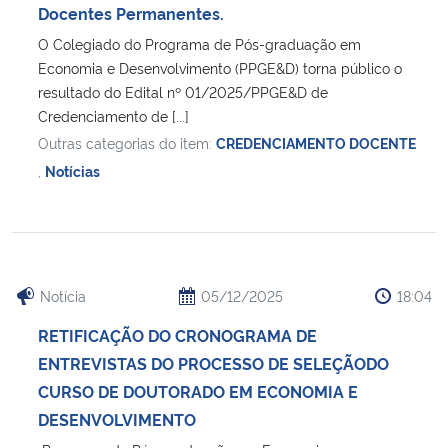
Docentes Permanentes.
O Colegiado do Programa de Pós-graduação em
Economia e Desenvolvimento (PPGE&D) torna público o
resultado do Edital nº 01/2025/PPGE&D de
Credenciamento de [...]
Outras categorias do item:
CREDENCIAMENTO DOCENTE
,
Notícias
Notícia
05/12/2025
18:04
RETIFICAÇÃO DO CRONOGRAMA DE
ENTREVISTAS DO PROCESSO DE SELEÇÃODO
CURSO DE DOUTORADO EM ECONOMIA E
DESENVOLVIMENTO