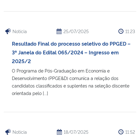
Notícia
25/07/2025
11:23
Resultado Final do processo seletivo do PPGED –
3ª Janela do Edital 065/2024 – Ingresso em
2025/2
O Programa de Pós-Graduação em Economia e
Desenvolvimento (PPGE&D) comunica a relação dos
candidatos classificados e suplentes na seleção discente
orientada pelo [...]
Notícia
18/07/2025
11:52