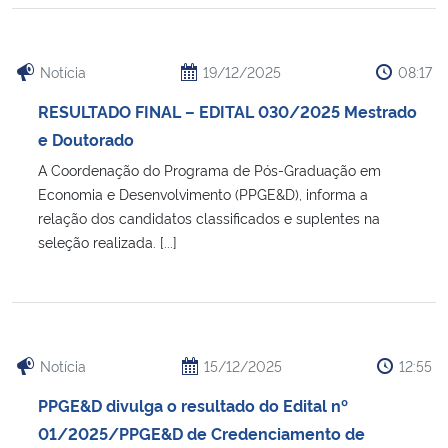
Notícia
19/12/2025
08:17
RESULTADO FINAL – EDITAL 030/2025 Mestrado
e Doutorado
A Coordenação do Programa de Pós-Graduação em
Economia e Desenvolvimento (PPGE&D), informa a
relação dos candidatos classificados e suplentes na
seleção realizada. [...]
Notícia
15/12/2025
12:55
PPGE&D divulga o resultado do Edital nº
01/2025/PPGE&D de Credenciamento de