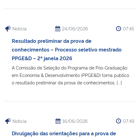
Notícia
24/06/2026
07:45
Resultado preliminar da prova de
conhecimentos – Processo seletivo mestrado
PPGE&D – 2ª janela 2026
A Comissão de Seleção do Programa de Pós-Graduação
em Economia & Desenvolvimento (PPGE&D) torna publico
o resultado preliminar da prova de conhecimentos, [...]
Notícia
16/06/2026
07:49
Divulgação das orientações para a prova de