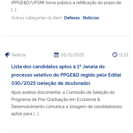
(PPGE&D/UFSM) torna pública a retificação do prazo de
[...]
Outras categorias do item:
Defesas
,
Notícias
Notícia
05/11/2025
11:23
Lista dos candidatos aptos à 1ª Janela do
processo seletivo do PPGE&D regido pelo Edital
030/2025 (seleção de doutorado)
Após análise documental, a Comissão de Seleção do
Programa de Pós-Graduação em Economia &
Desenvolvimento comunica a listagem de candidatos(as)
aptos para [...]