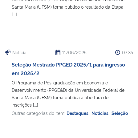
Santa Maria (UFSM) torna público o resultado da Etapa
[...]
Notícia
11/06/2025
07:35
Seleção Mestrado PPGED 2025/1 para ingresso
em 2025/2
O Programa de Pós-graduação em Economia e
Desenvolvimento (PPGE&D) da Universidade Federal de
Santa Maria (UFSM) torna pública a abertura de
inscrições [...]
Outras categorias do item:
Destaques
,
Notícias
,
Seleção