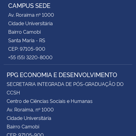
CAMPUS SEDE
Av. Roraima nº 1000
Cidade Universitária
Bairro Camobi
Santa Maria - RS
CEP: 97105-900
+55 (55) 3220-8000
PPG ECONOMIA E DESENVOLVIMENTO
SECRETARIA INTEGRADA DE PÓS-GRADUAÇÃO DO
CCSH
Centro de Ciências Sociais e Humanas
Av. Roraima, nº 1000
Cidade Universitária
Bairro Camobi
CEP: 97105-900