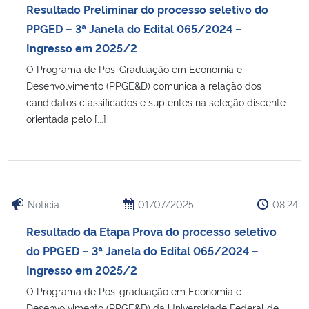
Resultado Preliminar do processo seletivo do
PPGED – 3ª Janela do Edital 065/2024 –
Ingresso em 2025/2
O Programa de Pós-Graduação em Economia e
Desenvolvimento (PPGE&D) comunica a relação dos
candidatos classificados e suplentes na seleção discente
orientada pelo [...]
Notícia
01/07/2025
08:24
Resultado da Etapa Prova do processo seletivo
do PPGED – 3ª Janela do Edital 065/2024 –
Ingresso em 2025/2
O Programa de Pós-graduação em Economia e
Desenvolvimento (PPGE&D) da Universidade Federal de