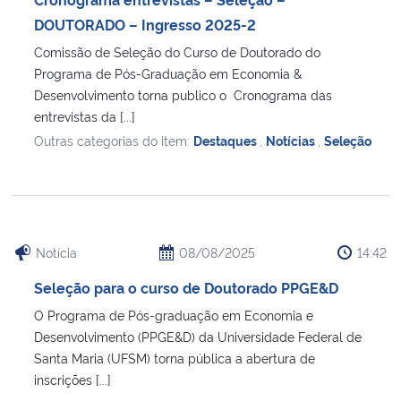
DOUTORADO – Ingresso 2025-2
Comissão de Seleção do Curso de Doutorado do
Programa de Pós-Graduação em Economia &
Desenvolvimento torna publico o Cronograma das
entrevistas da [...]
Outras categorias do item:
Destaques
,
Notícias
,
Seleção
Notícia
08/08/2025
14:42
Seleção para o curso de Doutorado PPGE&D
O Programa de Pós-graduação em Economia e
Desenvolvimento (PPGE&D) da Universidade Federal de
Santa Maria (UFSM) torna pública a abertura de
inscrições [...]