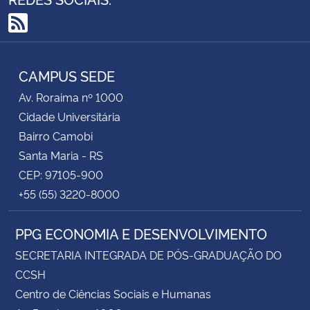
RSS
CAMPUS SEDE
Av. Roraima nº 1000
Cidade Universitária
Bairro Camobi
Santa Maria - RS
CEP: 97105-900
+55 (55) 3220-8000
PPG ECONOMIA E DESENVOLVIMENTO
SECRETARIA INTEGRADA DE PÓS-GRADUAÇÃO DO
CCSH
Centro de Ciências Sociais e Humanas