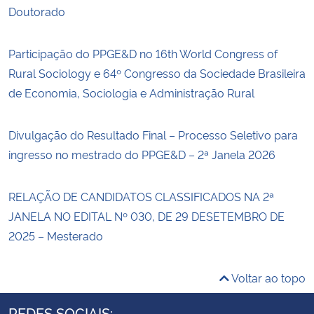
Doutorado
Participação do PPGE&D no 16th World Congress of
Rural Sociology e 64º Congresso da Sociedade Brasileira
de Economia, Sociologia e Administração Rural
Divulgação do Resultado Final – Processo Seletivo para
ingresso no mestrado do PPGE&D – 2ª Janela 2026
RELAÇÃO DE CANDIDATOS CLASSIFICADOS NA 2ª
JANELA NO EDITAL Nº 030, DE 29 DESETEMBRO DE
2025 – Mesterado
Voltar ao topo
REDES SOCIAIS: