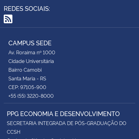
REDES SOCIAIS:
RSS
CAMPUS SEDE
Av. Roraima nº 1000
Cidade Universitária
Bairro Camobi
Santa Maria - RS
CEP: 97105-900
+55 (55) 3220-8000
PPG ECONOMIA E DESENVOLVIMENTO
SECRETARIA INTEGRADA DE PÓS-GRADUAÇÃO DO
CCSH