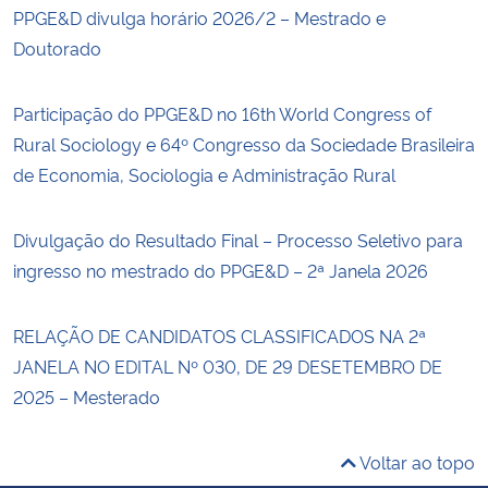
PPGE&D divulga horário 2026/2 – Mestrado e
Doutorado
Participação do PPGE&D no 16th World Congress of
Rural Sociology e 64º Congresso da Sociedade Brasileira
de Economia, Sociologia e Administração Rural
Divulgação do Resultado Final – Processo Seletivo para
ingresso no mestrado do PPGE&D – 2ª Janela 2026
RELAÇÃO DE CANDIDATOS CLASSIFICADOS NA 2ª
JANELA NO EDITAL Nº 030, DE 29 DESETEMBRO DE
2025 – Mesterado
Voltar ao topo