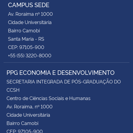
CAMPUS SEDE
Av. Roraima nº 1000
Cidade Universitária
Bairro Camobi
Santa Maria - RS
CEP: 97105-900
+55 (55) 3220-8000
PPG ECONOMIA E DESENVOLVIMENTO
SECRETARIA INTEGRADA DE PÓS-GRADUAÇÃO DO
CCSH
Centro de Ciências Sociais e Humanas
Av. Roraima, nº 1000
Cidade Universitária
Bairro Camobi
CEP: 97105-900