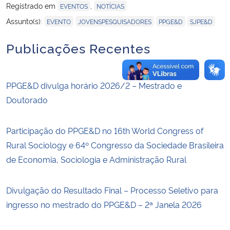
Registrado em
,
EVENTOS
NOTÍCIAS
,
,
,
Assunto(s):
EVENTO
JOVENSPESQUISADORES
PPGE&D
SJPE&D
Publicações Recentes
PPGE&D divulga horário 2026/2 – Mestrado e
Doutorado
Participação do PPGE&D no 16th World Congress of
Rural Sociology e 64º Congresso da Sociedade Brasileira
de Economia, Sociologia e Administração Rural
Divulgação do Resultado Final – Processo Seletivo para
ingresso no mestrado do PPGE&D – 2ª Janela 2026