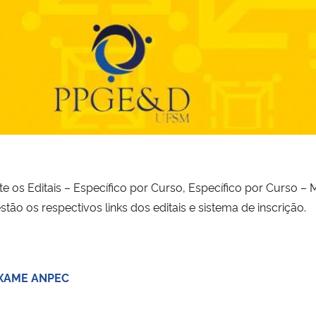
te os Editais – Específico por Curso, Específico por Curso
o os respectivos links dos editais e sistema de inscrição.
 EXAME ANPEC