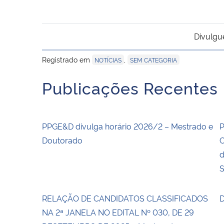
Divulgu
Registrado em
,
NOTÍCIAS
SEM CATEGORIA
Publicações Recentes
PPGE&D divulga horário 2026/2 – Mestrado e
P
Doutorado
C
d
S
RELAÇÃO DE CANDIDATOS CLASSIFICADOS
D
NA 2ª JANELA NO EDITAL Nº 030, DE 29