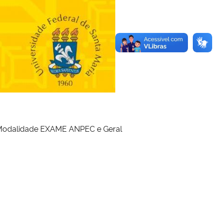
 – Modalidade EXAME ANPEC e Geral