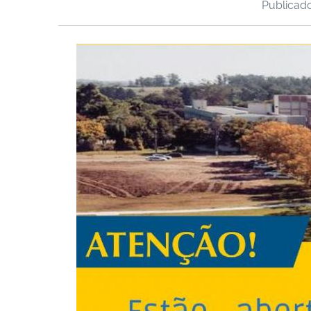
Publica