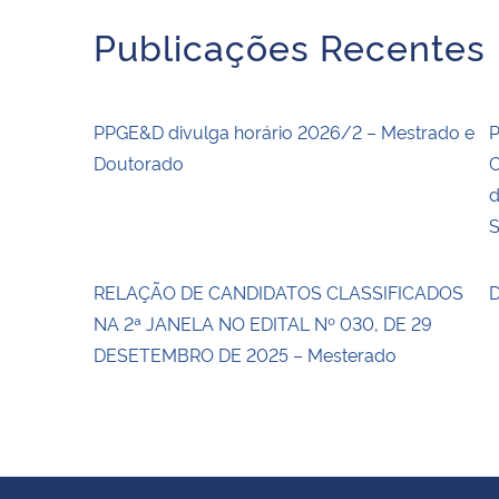
Publicações Recentes
PPGE&D divulga horário 2026/2 – Mestrado e
P
Doutorado
C
d
S
RELAÇÃO DE CANDIDATOS CLASSIFICADOS
D
NA 2ª JANELA NO EDITAL Nº 030, DE 29
DESETEMBRO DE 2025 – Mesterado