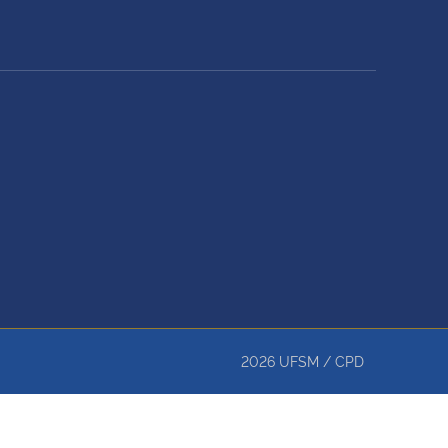
2026
UFSM
/
CPD