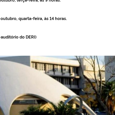
 outubro, quarta-feira, às 14 horas.
-auditório do DERI)