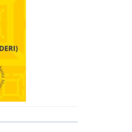
e transferência