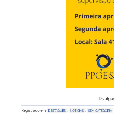
Divulgu
Registrado em
,
,
DESTAQUES
NOTÍCIAS
SEM CATEGORIA