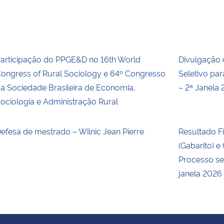
articipação do PPGE&D no 16th World
Divulgação 
ongress of Rural Sociology e 64º Congresso
Seletivo pa
a Sociedade Brasileira de Economia,
– 2ª Janela
ociologia e Administração Rural
efesa de mestrado – Wilnic Jean Pierre
Resultado F
(Gabarito) 
Processo se
janela 2026