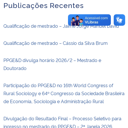
Publicações Recentes
Qualificação de mestrado – Jaime Jorge Manuel David
Qualificação de mestrado – Cássio da Silva Brum
PPGE&D divulga horário 2026/2 – Mestrado e
Doutorado
Participação do PPGE&D no 16th World Congress of
Rural Sociology e 64º Congresso da Sociedade Brasileira
de Economia, Sociologia e Administração Rural
Divulgação do Resultado Final – Processo Seletivo para
ingresso no mestrado do PPGE&D – 2ª Janela 2026