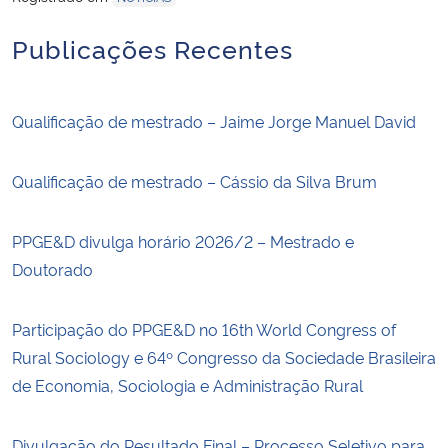
Publicações Recentes
Qualificação de mestrado – Jaime Jorge Manuel David
Qualificação de mestrado – Cássio da Silva Brum
PPGE&D divulga horário 2026/2 – Mestrado e
Doutorado
Participação do PPGE&D no 16th World Congress of
Rural Sociology e 64º Congresso da Sociedade Brasileira
de Economia, Sociologia e Administração Rural
Divulgação do Resultado Final – Processo Seletivo para