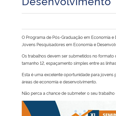
Desenvolvimento
O Programa de Pós-Graduação em Economia e Des
Jovens Pesquisadores em Economia e Desenvolvi
Os trabalhos devem ser submetidos no formato 
tamanho 12, espaçamento simples entre as linha
Esta é uma excelente oportunidade para jovens 
áreas de economia e desenvolvimento.
Não perca a chance de submeter o seu trabalho 