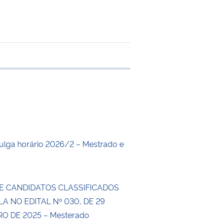
 transferência
lga horário 2026/2 – Mestrado e
E CANDIDATOS CLASSIFICADOS
LA NO EDITAL Nº 030, DE 29
 DE 2025 – Mesterado