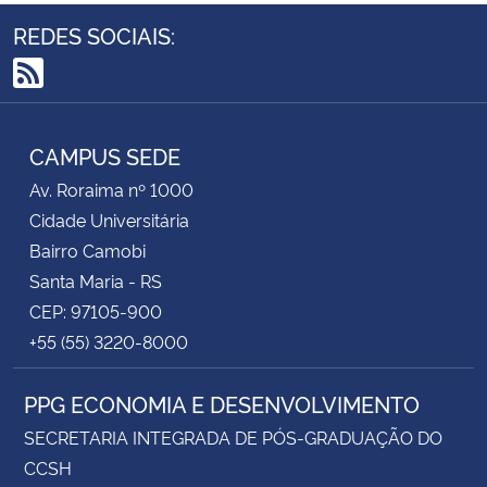
REDES SOCIAIS:
RSS
CAMPUS SEDE
Av. Roraima nº 1000
Cidade Universitária
Bairro Camobi
Santa Maria - RS
CEP: 97105-900
+55 (55) 3220-8000
PPG ECONOMIA E DESENVOLVIMENTO
SECRETARIA INTEGRADA DE PÓS-GRADUAÇÃO DO
CCSH