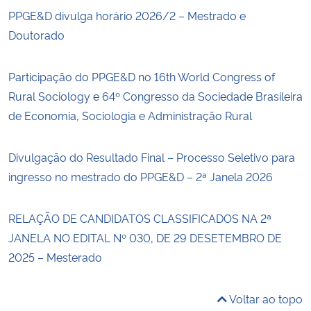
PPGE&D divulga horário 2026/2 – Mestrado e
Doutorado
Participação do PPGE&D no 16th World Congress of
Rural Sociology e 64º Congresso da Sociedade Brasileira
de Economia, Sociologia e Administração Rural
Divulgação do Resultado Final – Processo Seletivo para
ingresso no mestrado do PPGE&D – 2ª Janela 2026
RELAÇÃO DE CANDIDATOS CLASSIFICADOS NA 2ª
JANELA NO EDITAL Nº 030, DE 29 DESETEMBRO DE
2025 – Mesterado
Voltar ao topo