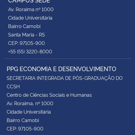
Av. Roraima nº 1000
Cidade Universitária
Bairro Camobi
Santa Maria - RS
CEP: 97105-900
+55 (55) 3220-8000
PPG ECONOMIA E DESENVOLVIMENTO
SECRETARIA INTEGRADA DE PÓS-GRADUAÇÃO DO
CCSH
Centro de Ciências Sociais e Humanas
Av. Roraima, nº 1000
Cidade Universitária
Bairro Camobi
CEP: 97105-900