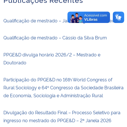
Qualificação de mestrado – Jaime Jorge Manuel David
Qualificação de mestrado – Cássio da Silva Brum
PPGE&D divulga horário 2026/2 – Mestrado e
Doutorado
Participação do PPGE&D no 16th World Congress of
Rural Sociology e 64º Congresso da Sociedade Brasileira
de Economia, Sociologia e Administração Rural
Divulgação do Resultado Final – Processo Seletivo para
ingresso no mestrado do PPGE&D – 2ª Janela 2026