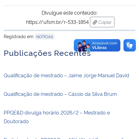
Divulgue este conteúdo:
https://ufsm.br/r-533-1854
Copiar
para área de tran
Registrado em
NOTÍCIAS
Publicações Recentes
Qualificação de mestrado – Jaime Jorge Manuel David
Qualificação de mestrado – Cássio da Silva Brum
PPGE&D divulga horário 2026/2 – Mestrado e
Doutorado