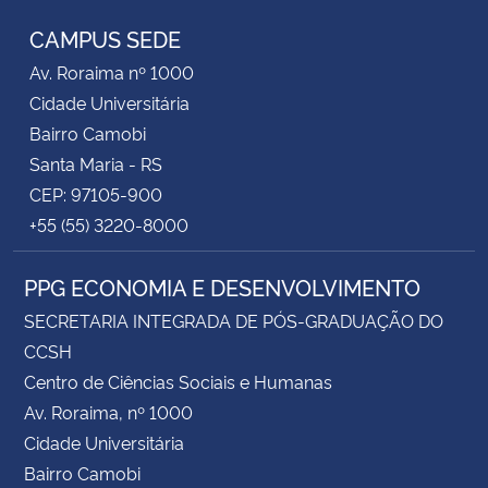
CAMPUS SEDE
Av. Roraima nº 1000
Cidade Universitária
Bairro Camobi
Santa Maria - RS
CEP: 97105-900
+55 (55) 3220-8000
PPG ECONOMIA E DESENVOLVIMENTO
SECRETARIA INTEGRADA DE PÓS-GRADUAÇÃO DO
CCSH
Centro de Ciências Sociais e Humanas
Av. Roraima, nº 1000
Cidade Universitária
Bairro Camobi