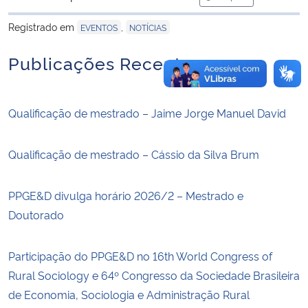
para área de tran
Registrado em
,
EVENTOS
NOTÍCIAS
Publicações Recentes
Qualificação de mestrado – Jaime Jorge Manuel David
Qualificação de mestrado – Cássio da Silva Brum
PPGE&D divulga horário 2026/2 – Mestrado e
Doutorado
Participação do PPGE&D no 16th World Congress of
Rural Sociology e 64º Congresso da Sociedade Brasileira
de Economia, Sociologia e Administração Rural