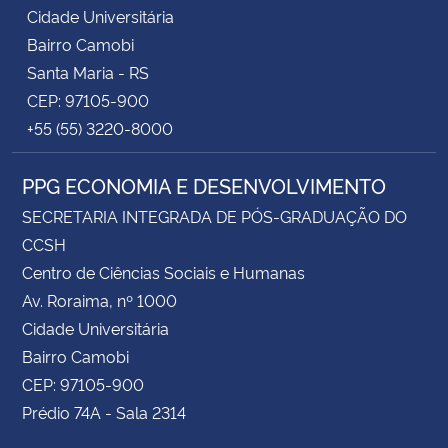
Cidade Universitária
Bairro Camobi
Santa Maria - RS
CEP: 97105-900
+55 (55) 3220-8000
PPG ECONOMIA E DESENVOLVIMENTO
SECRETARIA INTEGRADA DE PÓS-GRADUAÇÃO DO
CCSH
Centro de Ciências Sociais e Humanas
Av. Roraima, nº 1000
Cidade Universitária
Bairro Camobi
CEP: 97105-900
Prédio 74A - Sala 2314