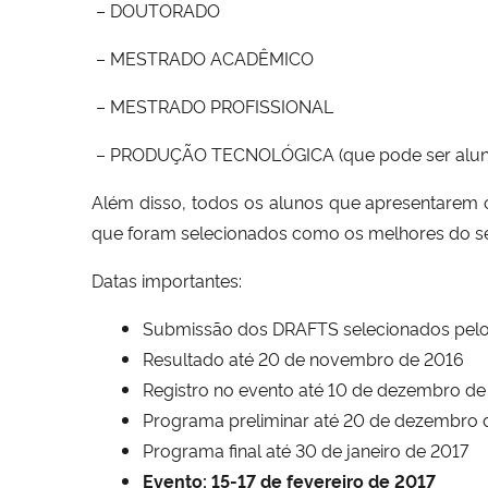
– DOUTORADO
– MESTRADO ACADÊMICO
– MESTRADO PROFISSIONAL
– PRODUÇÃO TECNOLÓGICA (que pode ser aluno
Além disso, todos os alunos que apresentarem
que foram selecionados como os melhores do s
Datas importantes:
Submissão dos DRAFTS selecionados pelos
Resultado até 20 de novembro de 2016
Registro no evento até 10 de dezembro de
Programa preliminar até 20 de dezembro 
Programa final até 30 de janeiro de 2017
Evento:
15-17 de fevereiro de 2017