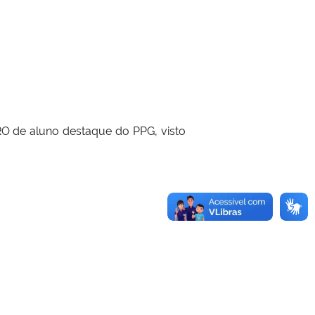
O de aluno destaque do PPG, visto