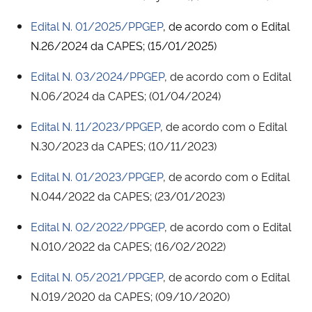
Edital N. 01/2025/PPGEP
, de acordo com o Edital
N.26/2024 da CAPES; (15/01/2025)
Edital N. 03/2024/PPGEP
, de acordo com o Edital
N.06/2024 da CAPES; (01/04/2024)
Edital N. 11/2023/PPGEP
, de acordo com o Edital
N.30/2023 da CAPES; (10/11/2023)
Edital N. 01/2023/PPGEP
, de acordo com o Edital
N.044/2022 da CAPES; (23/01/2023)
Edital N. 02/2022/PPGEP
, de acordo com o Edital
N.010/2022 da CAPES; (16/02/2022)
Edital N. 05/2021/PPGEP
, de acordo com o Edital
N.019/2020 da CAPES; (09/10/2020)