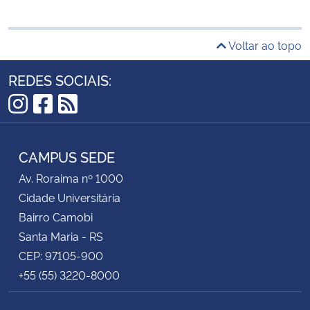
Voltar ao topo
REDES SOCIAIS:
Instagram
Facebook
RSS
CAMPUS SEDE
Av. Roraima nº 1000
Cidade Universitária
Bairro Camobi
Santa Maria - RS
CEP: 97105-900
+55 (55) 3220-8000