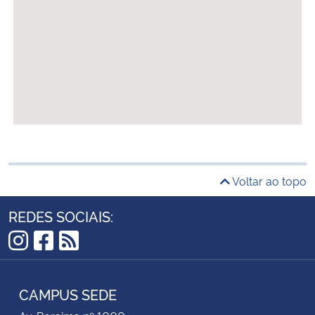
Voltar ao topo
REDES SOCIAIS:
Instagram
Facebook
RSS
CAMPUS SEDE