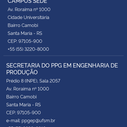
CAMPUS SEDE
Av. Roraima nº 1000
Cidade Universitária
Bairro Camobi
Santa Maria - RS
CEP: 97105-900
+55 (55) 3220-8000
SECRETARIA DO PPG EM ENGENHARIA DE
PRODUÇÃO
Prédio 8 (INPE), Sala 2057
Av. Roraima nº 1000
Bairro Camobi
Santa Maria - RS
CEP: 97105-900
e-mail: ppgep@ufsm.br