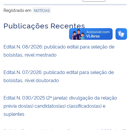
para área de trans
Registrado em
NOTÍCIAS
Publicações Recentes
Edital N. 08/2026: publicado edital para seleção de
bolsistas, nível mestrado
Edital N. 07/2026: publicado edital para seleção de
bolsistas, nível doutorado
Edital N. 030/2025 (2ª janela): divulgação da relação
prévia dos(as) candidatos(as) classificados(as) e
suplentes