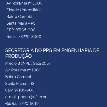
Av. Roraima nº 1000
Cidade Universitária
Bairro Camobi
Santa Maria - RS
CEP: 97105-900
+55 (55) 3220-8000
SECRETARIA DO PPG EM ENGENHARIA DE
PRODUÇÃO
Prédio 8 (INPE), Sala 2057
Av. Roraima nº 1000
Bairro Camobi
Santa Maria - RS
CEP: 97105-900
e-mail: ppgep@ufsm.br
+55 (55) 3220-8619