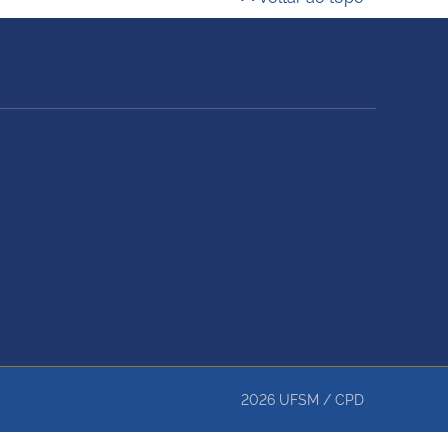
2026
UFSM
/
CPD