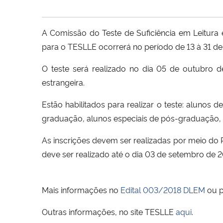
A Comissão do Teste de Suficiência em Leitur
para o TESLLE ocorrerá no período de 13 à 31 de 
O teste será realizado no dia 05 de outubro de
estrangeira.
Estão habilitados para realizar o teste: aluno
graduação, alunos especiais de pós-graduação, 
As inscrições devem ser realizadas por meio do
deve ser realizado até o dia 03 de setembro de 2
Mais informações no
Edital 003/2018 DLEM
ou p
Outras informações, no site TESLLE
aqui
.