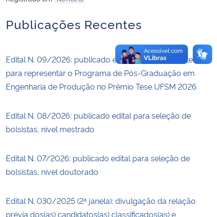
Publicações Recentes
Edital N. 09/2026: publicado edital de seleção de tese
para representar o Programa de Pós-Graduação em
Engenharia de Produção no Prêmio Tese UFSM 2026
Edital N. 08/2026: publicado edital para seleção de
bolsistas, nível mestrado
Edital N. 07/2026: publicado edital para seleção de
bolsistas, nível doutorado
Edital N. 030/2025 (2ª janela): divulgação da relação
prévia dos(as) candidatos(as) classificados(as) e