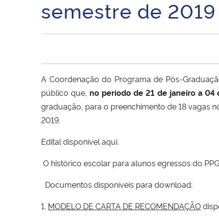
semestre de 2019
A Coordenação do Programa de Pós-Graduação 
público que,
no período de 21 de janeiro a 04 
graduação, para o preenchimento de 18 vagas n
2019.
Edital disponível
aqui
.
O histórico escolar para alunos egressos do PP
Documentos disponíveis para download:
1.
MODELO DE CARTA DE RECOMENDAÇÃO
disp