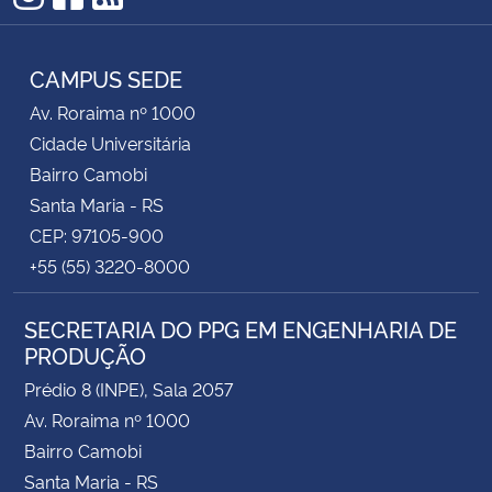
Instagram
Facebook
RSS
CAMPUS SEDE
Av. Roraima nº 1000
Cidade Universitária
Bairro Camobi
Santa Maria - RS
CEP: 97105-900
+55 (55) 3220-8000
SECRETARIA DO PPG EM ENGENHARIA DE
PRODUÇÃO
Prédio 8 (INPE), Sala 2057
Av. Roraima nº 1000
Bairro Camobi
Santa Maria - RS