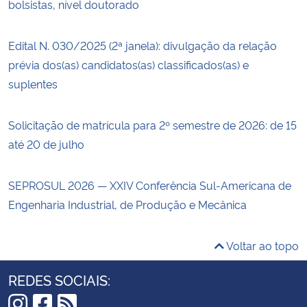
bolsistas, nível doutorado
Edital N. 030/2025 (2ª janela): divulgação da relação
prévia dos(as) candidatos(as) classificados(as) e
suplentes
Solicitação de matrícula para 2º semestre de 2026: de 15
até 20 de julho
SEPROSUL 2026 — XXIV Conferência Sul-Americana de
Engenharia Industrial, de Produção e Mecânica
Voltar ao topo
REDES SOCIAIS: