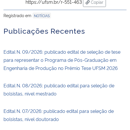
https://ufsm.br/r-551-463
Copiar
para área de trans
Registrado em
NOTÍCIAS
Publicações Recentes
Edital N. 09/2026: publicado edital de seleção de tese
para representar o Programa de Pós-Graduação em
Engenharia de Produção no Prêmio Tese UFSM 2026
Edital N. 08/2026: publicado edital para seleção de
bolsistas, nível mestrado
Edital N. 07/2026: publicado edital para seleção de
bolsistas, nível doutorado