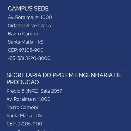
CAMPUS SEDE
Av. Roraima nº 1000
Cidade Universitária
Bairro Camobi
Santa Maria - RS
CEP: 97105-900
+55 (55) 3220-8000
SECRETARIA DO PPG EM ENGENHARIA DE
PRODUÇÃO
Prédio 8 (INPE), Sala 2057
Av. Roraima nº 1000
Bairro Camobi
Santa Maria - RS
CEP: 97105-900