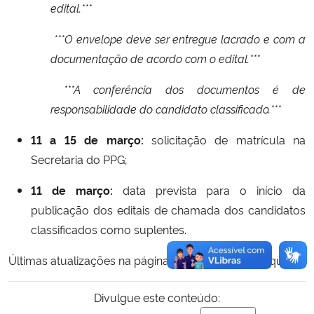
edital.***
***O envelope deve ser entregue lacrado e com a
documentação de acordo com o edital.***
***A conferência dos documentos é de
responsabilidade do candidato classificado.***
11 a 15 de março:
solicitação de matrícula na
Secretaria do PPG;
11 de março:
data prevista para o início da
publicação dos editais de chamada dos candidatos
classificados como suplentes.
Últimas atualizações na página da PRPGP, clique
aqui
.
Divulgue este conteúdo: