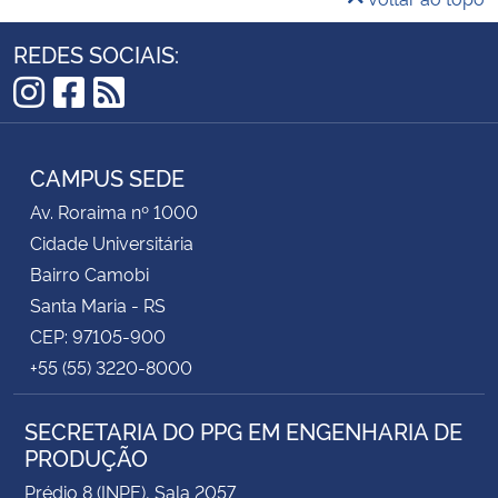
REDES SOCIAIS:
Instagram
Facebook
RSS
CAMPUS SEDE
Av. Roraima nº 1000
Cidade Universitária
Bairro Camobi
Santa Maria - RS
CEP: 97105-900
+55 (55) 3220-8000
SECRETARIA DO PPG EM ENGENHARIA DE
PRODUÇÃO
Prédio 8 (INPE), Sala 2057