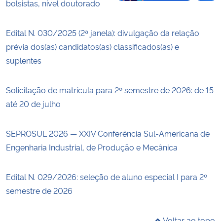
bolsistas, nível doutorado
Edital N. 030/2025 (2ª janela): divulgação da relação
prévia dos(as) candidatos(as) classificados(as) e
suplentes
Solicitação de matrícula para 2º semestre de 2026: de 15
até 20 de julho
SEPROSUL 2026 — XXIV Conferência Sul-Americana de
Engenharia Industrial, de Produção e Mecânica
Edital N. 029/2026: seleção de aluno especial I para 2º
semestre de 2026
Voltar ao topo